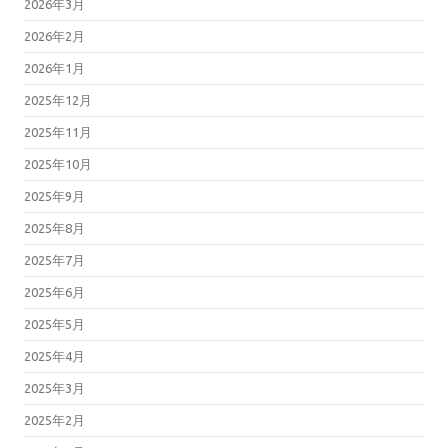
2026年3月
2026年2月
2026年1月
2025年12月
2025年11月
2025年10月
2025年9月
2025年8月
2025年7月
2025年6月
2025年5月
2025年4月
2025年3月
2025年2月