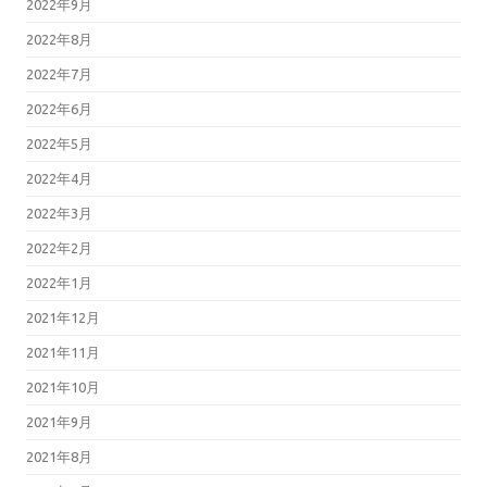
2022年9月
2022年8月
2022年7月
2022年6月
2022年5月
2022年4月
2022年3月
2022年2月
2022年1月
2021年12月
2021年11月
2021年10月
2021年9月
2021年8月