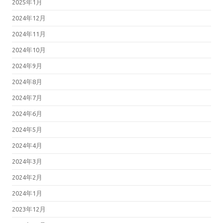
2025年1月
2024年12月
2024年11月
2024年10月
2024年9月
2024年8月
2024年7月
2024年6月
2024年5月
2024年4月
2024年3月
2024年2月
2024年1月
2023年12月