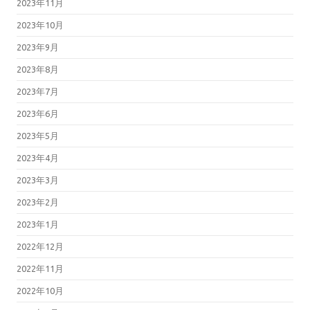
2023年11月
2023年10月
2023年9月
2023年8月
2023年7月
2023年6月
2023年5月
2023年4月
2023年3月
2023年2月
2023年1月
2022年12月
2022年11月
2022年10月