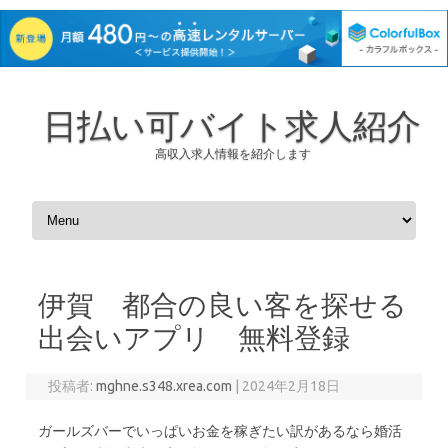
日払い可バイト求人紹介
高収入求人情報を紹介します
コンテンツへスキップ
伊賀 都合の良い客を探せる
出会いアプリ 無料登録
投稿者:
mghne.s348.xrea.com
|
2024年2月18日
ガールズバーでいっぱいお金を稼ぎたい訳があるなら婚活